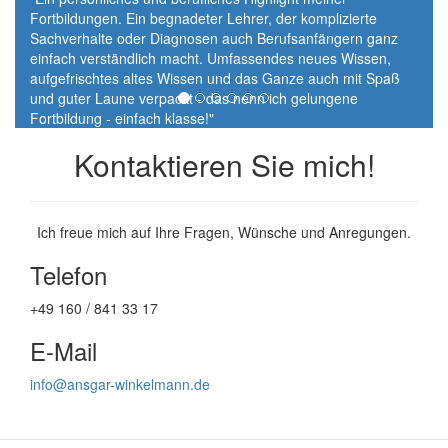
Fortbildungen. Ein begnadeter Lehrer, der komplizierte
Sachverhalte oder Diagnosen auch Berufsanfängern ganz
einfach verständlich macht. Umfassendes neues Wissen,
aufgefrischtes altes Wissen und das Ganze auch mit Spaß
und guter Laune verpackt - das nenn ich gelungene
Fortbildung - einfach klasse!"
Kontaktieren Sie mich!
Ich freue mich auf Ihre Fragen, Wünsche und Anregungen.
Telefon
+49 160 / 841 33 17
E-Mail
info@ansgar-winkelmann.de