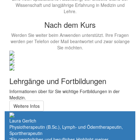
Wissenschaft und langjährige Erfahrung in Medizin und
Lehre.
Nach dem Kurs
Werden Sie weiter beim Anwenden unterstützt. Ihre Fragen
werden per Telefon oder Mail beantwortet und zwar solange
Sie möchten.
Lehrgänge und Fortbildungen
Informationen über für Sie wichtige Fortbildungen in der
Medizin.
Weitere Infos
Laura Gerlich
Physiotherapeutin (B.Sc.), Lymph- und Ödemtherapeutin,
Sporttherapeutin
"Ein persönliches und berufliches Highlight meiner