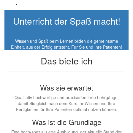
Unterricht der Spaß macht!
Wissen und Spaß beim Lernen bilden die gemeinsame
Einheit, aus der Erfolg entsteht. Für Sie und Ihre Patienten!
Das biete ich
Was sie erwartet
Qualitativ hochwertige und praxisorientierte Lehrgänge,
damit Sie gleich nach dem Kurs Ihr Wissen und Ihre
Fertigkeiten für Ihre Patienten optimal nutzen können.
Was ist die Grundlage
Eine hoch-spezialisierte Ausbildung, der aktuelle Stand der