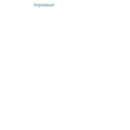
Impressum