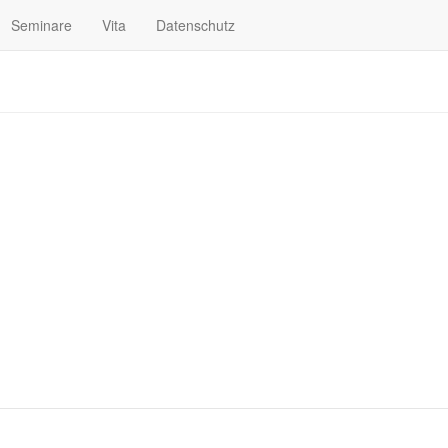
Seminare
Vita
Datenschutz