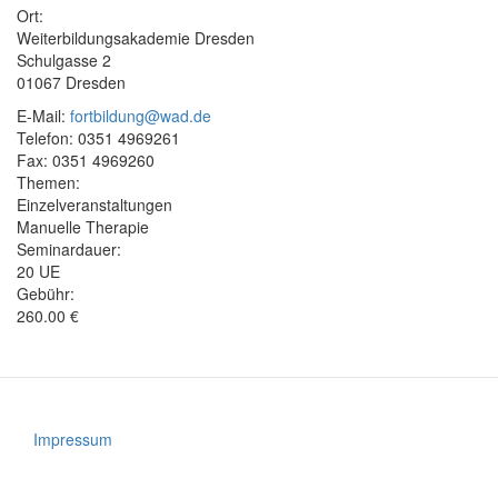
Ort:
Weiterbildungsakademie Dresden
Schulgasse 2
01067 Dresden
E-Mail:
fortbildung@wad.de
Telefon: 0351 4969261
Fax: 0351 4969260
Themen:
Einzelveranstaltungen
Manuelle Therapie
Seminardauer:
20 UE
Gebühr:
260.00 €
Impressum