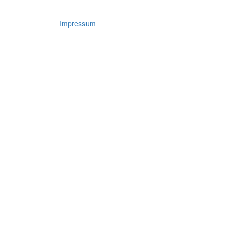
Impressum