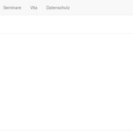
Seminare
Vita
Datenschutz