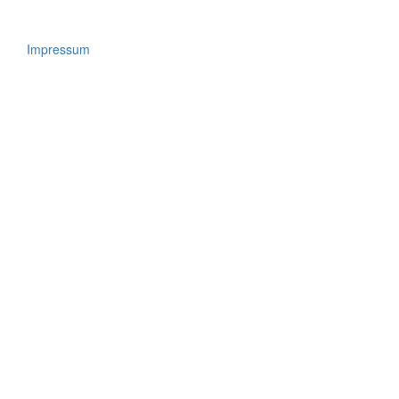
Impressum