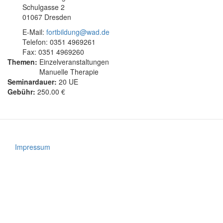
Schulgasse 2
01067 Dresden
E-Mail:
fortbildung@wad.de
Telefon: 0351 4969261
Fax: 0351 4969260
Themen:
Einzelveranstaltungen
Manuelle Therapie
Seminardauer:
20 UE
Gebühr:
250.00 €
Impressum